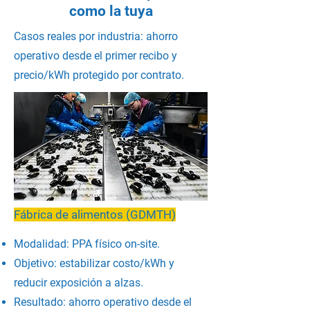
como la tuya
Casos reales por industria: ahorro
operativo desde el primer recibo y
precio/kWh protegido por contrato.
Fábrica de alimentos (GDMTH)
Modalidad: PPA físico on-site.
Objetivo: estabilizar costo/kWh y
reducir exposición a alzas.
Resultado: ahorro operativo desde el