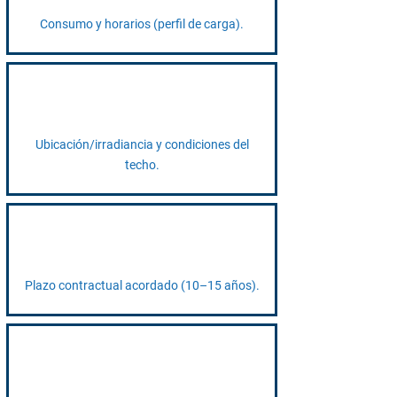
Consumo y horarios (perfil de carga).
Ubicación/irradiancia y condiciones del
techo.
Plazo contractual acordado (10–15 años).