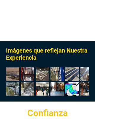
Imágenes que reflejan Nuestra
Experiencia
Confianza