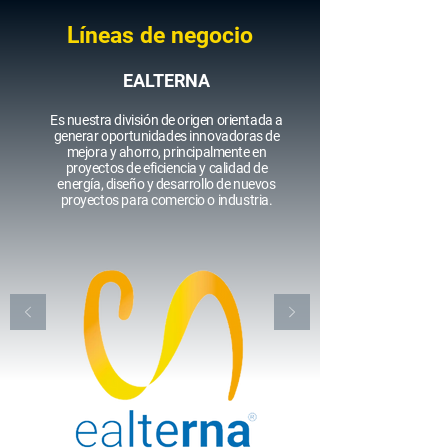
Líneas de negocio
EALTERNA
Es nuestra división de origen orientada a
generar oportunidades innovadoras de
mejora y ahorro, principalmente en
proyectos de eficiencia y calidad de
energía, diseño y desarrollo de nuevos
proyectos para comercio o industria.